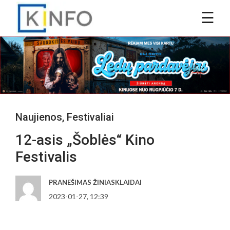
Naujienos
,
Festivaliai
12-asis „Šoblės“ Kino
Festivalis
PRANEŠIMAS ŽINIASKLAIDAI
2023-01-27, 12:39