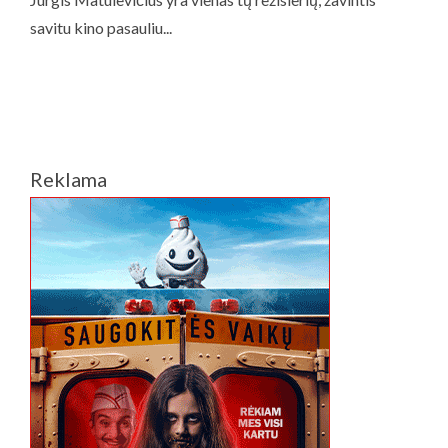
Reklama