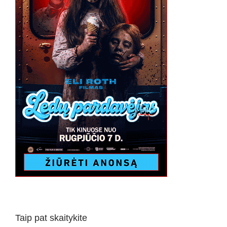
Taip pat skaitykite