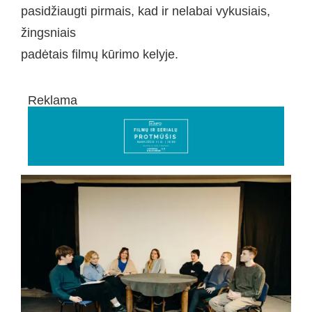
pasidžiaugti pirmais, kad ir nelabai vykusiais,
žingsniais
padėtais filmų kūrimo kelyje.
Reklama