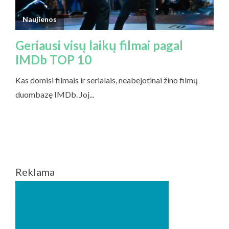
Reklama