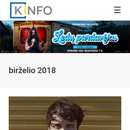
birželio 2018