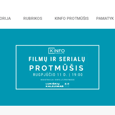
TORIJA
RUBRIKOS
KINFO PROTMŪŠIS
PAMATYK 