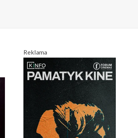
Reklama