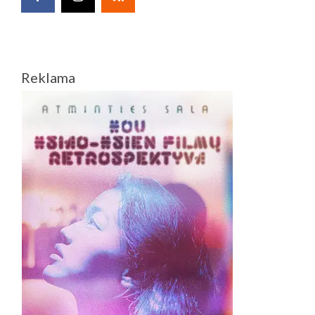
Reklama