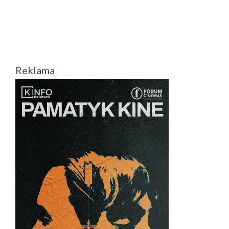
Reklama