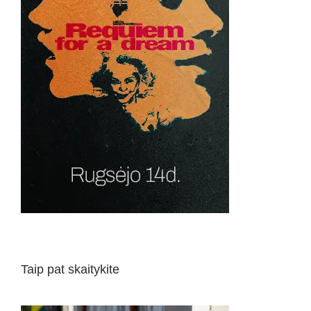
Taip pat skaitykite