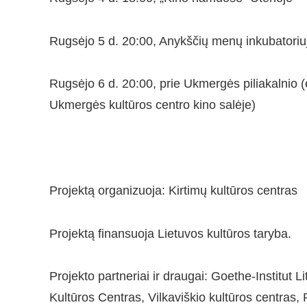
Rugsėjo 5 d. 20:00, Anykščių menų inkubatoriu
Rugsėjo 6 d. 20:00, prie Ukmergės piliakalnio
Ukmergės kultūros centro kino salėje)
Projektą organizuoja: Kirtimų kultūros centras
Projektą finansuoja Lietuvos kultūros taryba.
Projekto partneriai ir draugai: Goethe-Institu
Kultūros Centras, Vilkaviškio kultūros centras, 