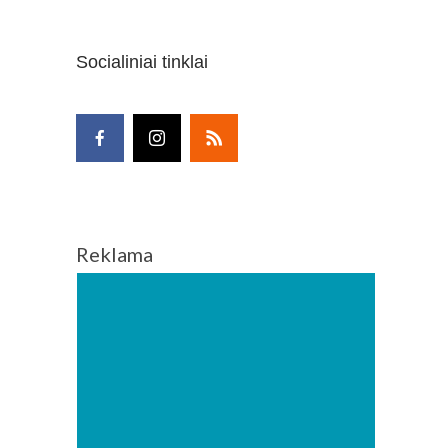
Socialiniai tinklai
Reklama