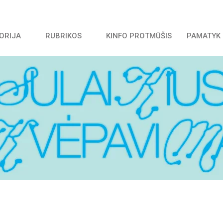
TORIJA
RUBRIKOS
KINFO PROTMŪŠIS
PAMATYK 