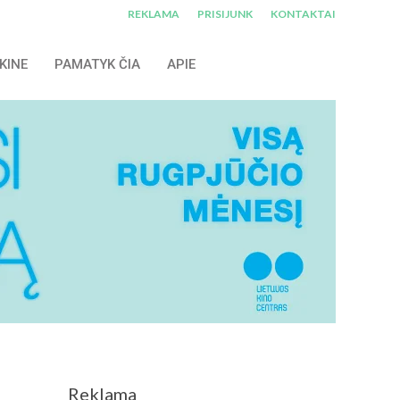
REKLAMA
PRISIJUNK
KONTAKTAI
KINE
PAMATYK ČIA
APIE
Reklama