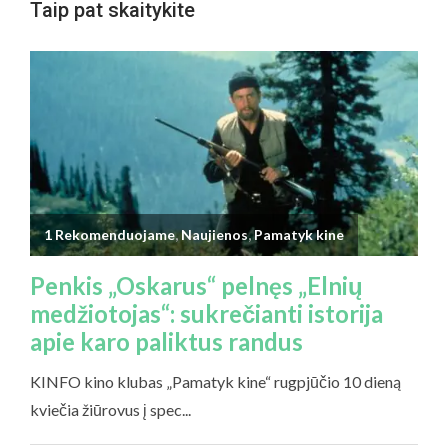
Taip pat skaitykite