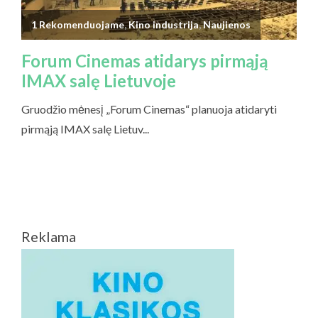
Reklama