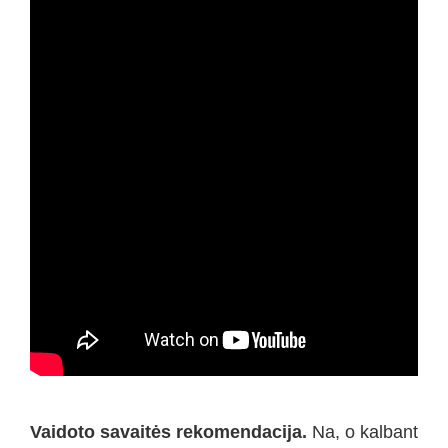
Vaidoto savaitės rekomendacija.
Na, o kalbant