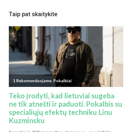
Taip pat skaitykite