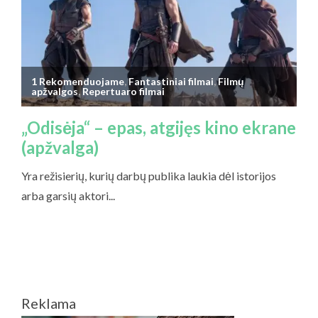
Reklama