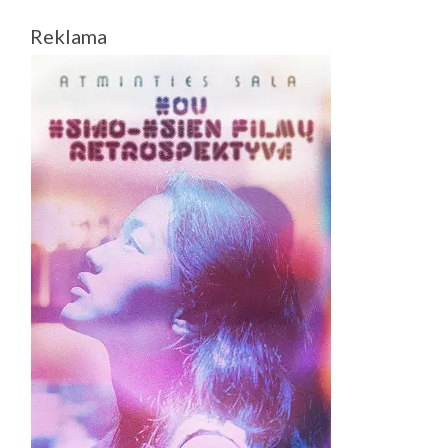
Reklama