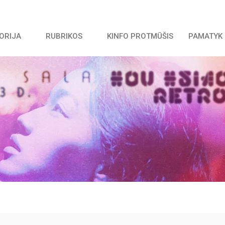
TORIJA
RUBRIKOS
KINFO PROTMŪŠIS
PAMATYK 