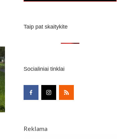
Taip pat skaitykite
Socialiniai tinklai
Reklama