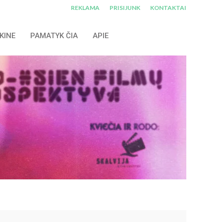
REKLAMA
PRISIJUNK
KONTAKTAI
KINE
PAMATYK ČIA
APIE