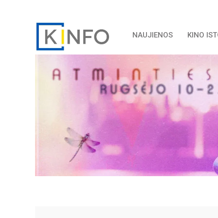
NAUJIENOS
KINO IS