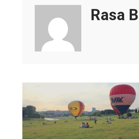
Rasa B