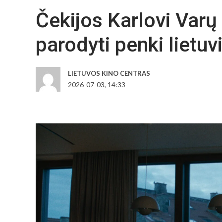
Čekijos Karlovi Varų 
parodyti penki lietuvi
LIETUVOS KINO CENTRAS
2026-07-03, 14:33