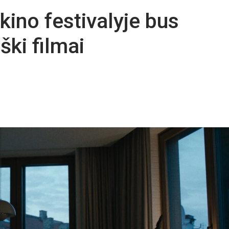
kino festivalyje bus
ški filmai