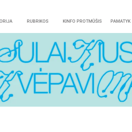
TORIJA
RUBRIKOS
KINFO PROTMŪŠIS
PAMATYK 