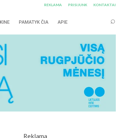
REKLAMA
PRISIJUNK
KONTAKTAI
KINE
PAMATYK ČIA
APIE
Reklama