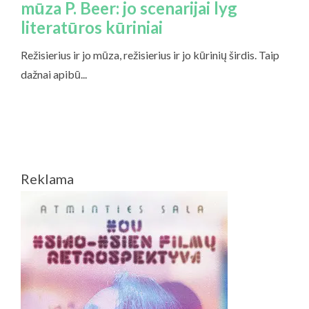
Reklama