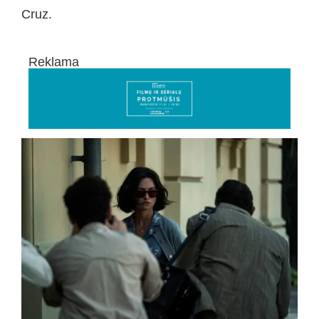
Cruz.
Reklama