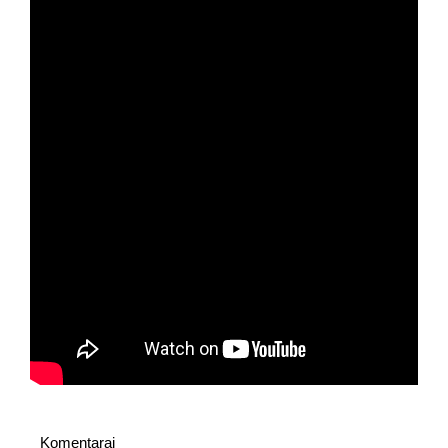
Komentarai