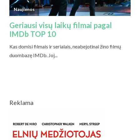
Reklama