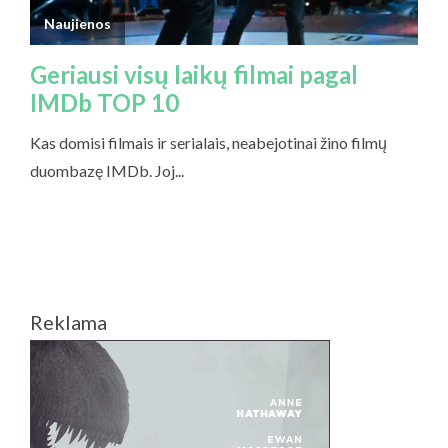
Reklama