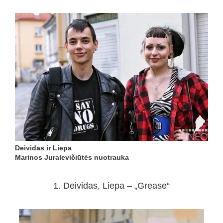
Deividas ir Liepa
Marinos Juralevičiūtės nuotrauka
1. Deividas, Liepa – „Grease“