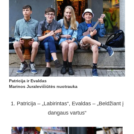
Patricija ir Evaldas
Marinos Juralevičiūtės nuotrauka
1. Patricija – „Labirintas“, Evaldas – „Beldžiant į
dangaus vartus“