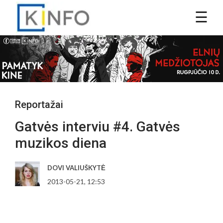
Reportažai
Gatvės interviu #4. Gatvės
muzikos diena
DOVI VALIUŠKYTĖ
2013-05-21, 12:53