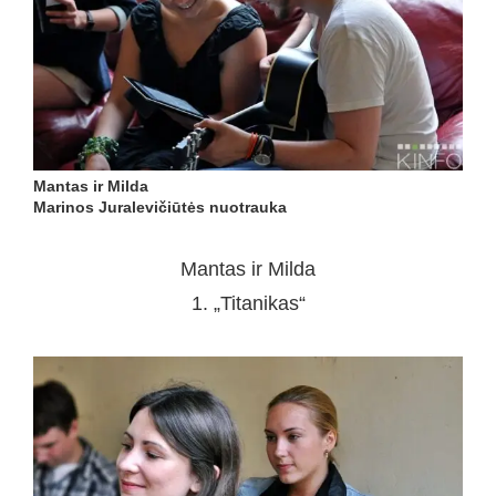
Mantas ir Milda
Marinos Juralevičiūtės nuotrauka
Mantas ir Milda
1. „Titanikas“