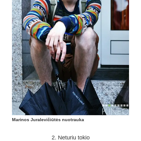
Marinos Juralevičiūtės nuotrauka
2. Neturiu tokio