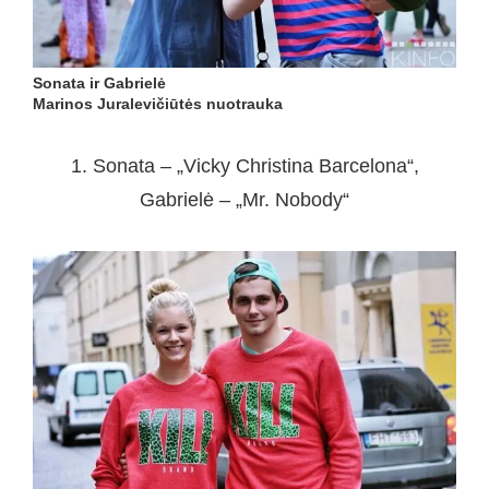
Sonata ir Gabrielė
Marinos Juralevičiūtės nuotrauka
1. Sonata – „Vicky Christina Barcelona“,
Gabrielė – „Mr. Nobody“