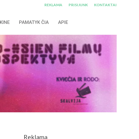
REKLAMA
PRISIJUNK
KONTAKTAI
KINE
PAMATYK ČIA
APIE
Reklama