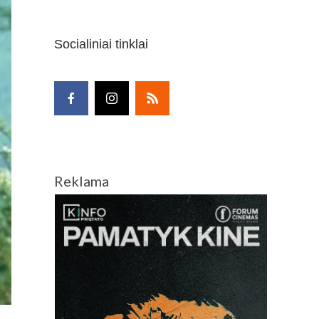
Socialiniai tinklai
Reklama