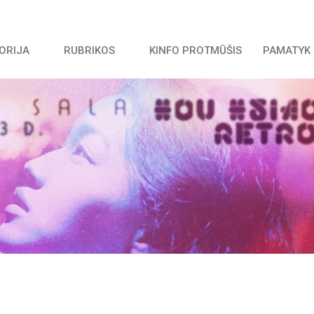
TORIJA
RUBRIKOS
KINFO PROTMŪŠIS
PAMATYK 