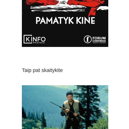
Taip pat skaitykite