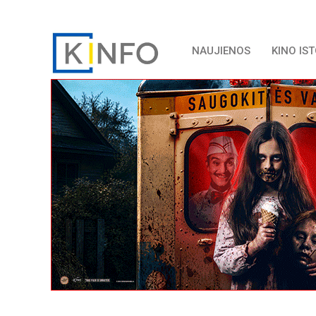
NAUJIENOS
KINO IS