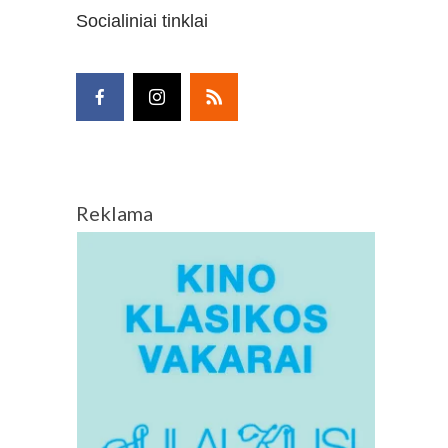
Socialiniai tinklai
Reklama