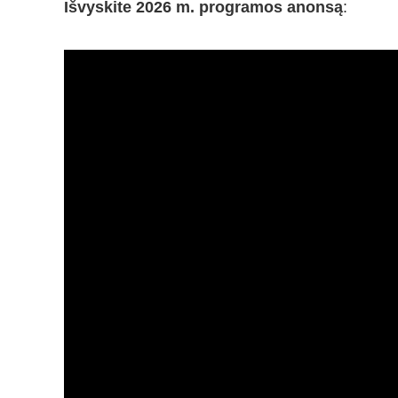
Išvyskite 2026 m. programos anonsą
: