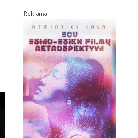
Reklama