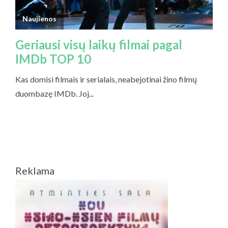
Reklama