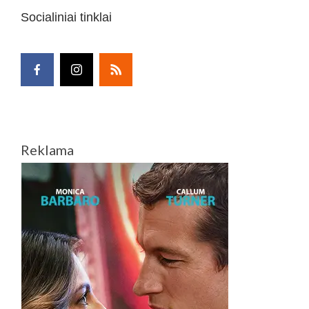
Socialiniai tinklai
Reklama