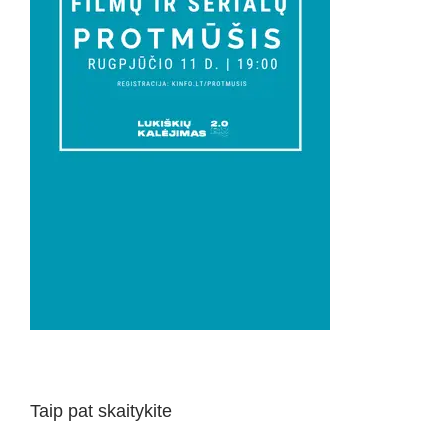
Taip pat skaitykite