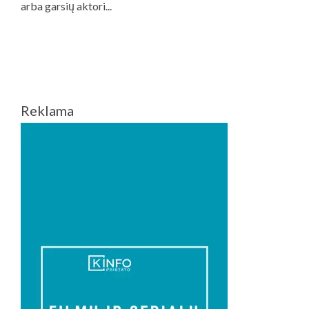
Reklama