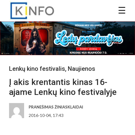
Lenkų kino festivalis
,
Naujienos
Į akis krentantis kinas 16-
ajame Lenkų kino festivalyje
PRANEŠIMAS ŽINIASKLAIDAI
2016-10-04, 17:43