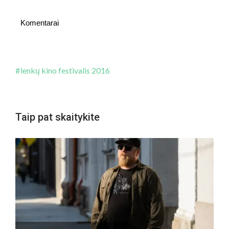
Komentarai
lenkų kino festivalis 2016
Taip pat skaitykite