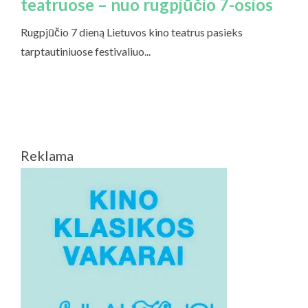
Reklama