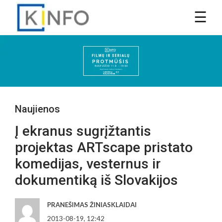
Naujienos
Į ekranus sugrįžtantis
projektas ARTscape pristato
komedijas, vesternus ir
dokumentiką iš Slovakijos
PRANEŠIMAS ŽINIASKLAIDAI
2013-08-19, 12:42