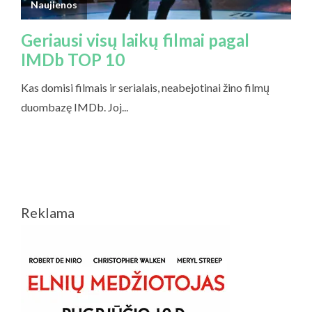
Reklama