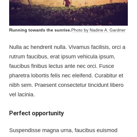
Running towards the sunrise.
Photo by Nadine A. Gardner
Nulla ac hendrerit nulla. Vivamus facilisis, orci a
rutrum faucibus, erat ipsum vehicula ipsum,
faucibus finibus lectus ante nec orci. Fusce
pharetra lobortis felis nec eleifend. Curabitur et
nibh sem. Praesent consectetur tincidunt libero
vel lacinia.
Perfect opportunity
Suspendisse magna urna, faucibus euismod