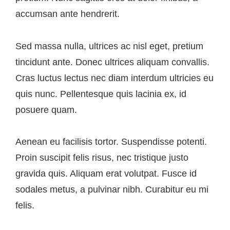
accumsan ante hendrerit.
Sed massa nulla, ultrices ac nisl eget, pretium
tincidunt ante. Donec ultrices aliquam convallis.
Cras luctus lectus nec diam interdum ultricies eu
quis nunc. Pellentesque quis lacinia ex, id
posuere quam.
Aenean eu facilisis tortor. Suspendisse potenti.
Proin suscipit felis risus, nec tristique justo
gravida quis. Aliquam erat volutpat. Fusce id
sodales metus, a pulvinar nibh. Curabitur eu mi
felis.