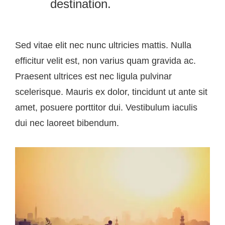
destination.
Sed vitae elit nec nunc ultricies mattis. Nulla
efficitur velit est, non varius quam gravida ac.
Praesent ultrices est nec ligula pulvinar
scelerisque. Mauris ex dolor, tincidunt ut ante sit
amet, posuere porttitor dui. Vestibulum iaculis
dui nec laoreet bibendum.