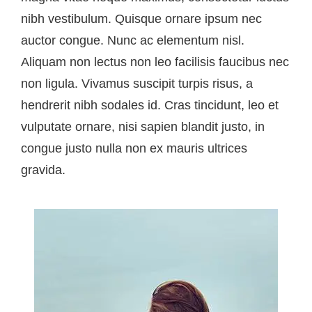
nibh vestibulum. Quisque ornare ipsum nec
auctor congue. Nunc ac elementum nisl.
Aliquam non lectus non leo facilisis faucibus nec
non ligula. Vivamus suscipit turpis risus, a
hendrerit nibh sodales id. Cras tincidunt, leo et
vulputate ornare, nisi sapien blandit justo, in
congue justo nulla non ex mauris ultrices
gravida.