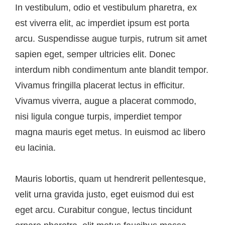
In vestibulum, odio et vestibulum pharetra, ex
est viverra elit, ac imperdiet ipsum est porta
arcu. Suspendisse augue turpis, rutrum sit amet
sapien eget, semper ultricies elit. Donec
interdum nibh condimentum ante blandit tempor.
Vivamus fringilla placerat lectus in efficitur.
Vivamus viverra, augue a placerat commodo,
nisi ligula congue turpis, imperdiet tempor
magna mauris eget metus. In euismod ac libero
eu lacinia.
Mauris lobortis, quam ut hendrerit pellentesque,
velit urna gravida justo, eget euismod dui est
eget arcu. Curabitur congue, lectus tincidunt