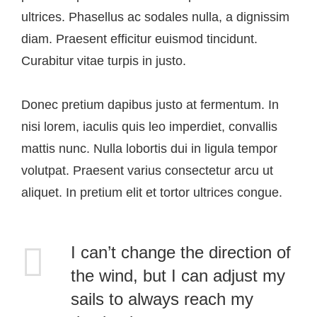
ultrices. Phasellus ac sodales nulla, a dignissim
diam. Praesent efficitur euismod tincidunt.
Curabitur vitae turpis in justo.
Donec pretium dapibus justo at fermentum. In
nisi lorem, iaculis quis leo imperdiet, convallis
mattis nunc. Nulla lobortis dui in ligula tempor
volutpat. Praesent varius consectetur arcu ut
aliquet. In pretium elit et tortor ultrices congue.
I can’t change the direction of
the wind, but I can adjust my
sails to always reach my