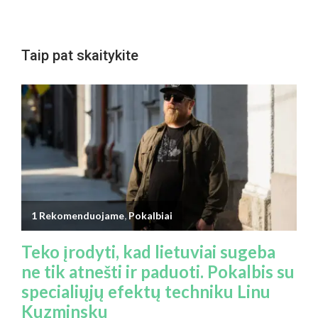
Taip pat skaitykite