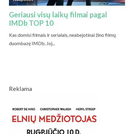
Reklama