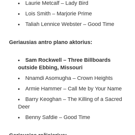
Laurie Metcalf – Lady Bird
Lois Smith – Marjorie Prime
Taliah Lennice Webster – Good Time
Geriausias antro plano aktorius:
Sam Rockwell – Three Billboards
outside Ebbing, Missouri
Nnamdi Asomugha – Crown Heights
Armie Hammer – Call Me by Your Name
Barry Keoghan – The Killing of a Sacred
Deer
Benny Safdie – Good Time