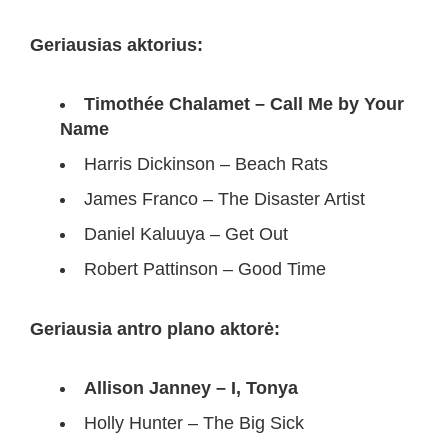
Geriausias aktorius:
Timothée Chalamet – Call Me by Your
Name
Harris Dickinson – Beach Rats
James Franco – The Disaster Artist
Daniel Kaluuya – Get Out
Robert Pattinson – Good Time
Geriausia antro plano aktorė:
Allison Janney – I, Tonya
Holly Hunter – The Big Sick