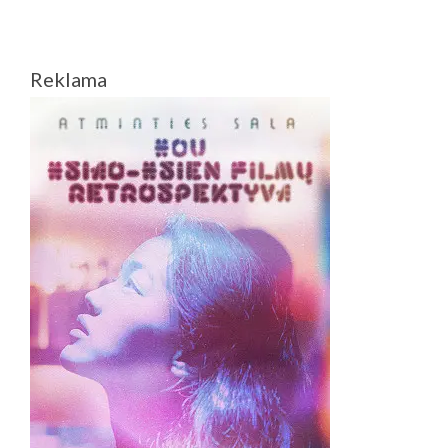
Reklama