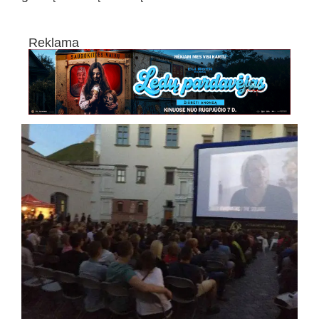
Reklama