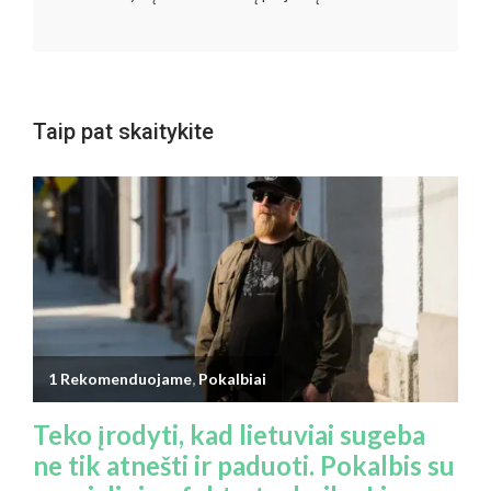
Taip pat skaitykite