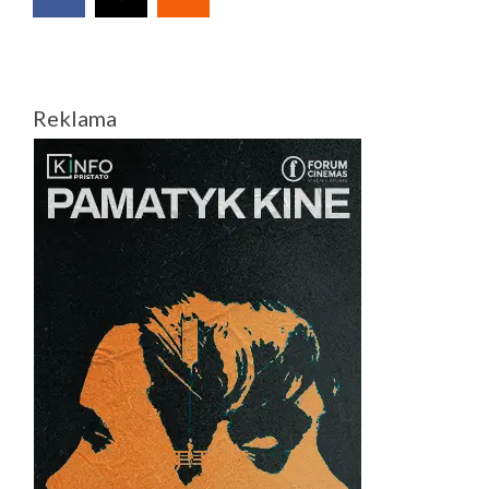
Reklama