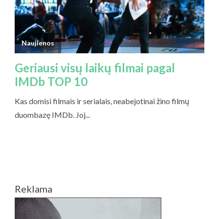
Reklama