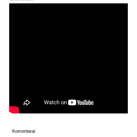
Komentarai