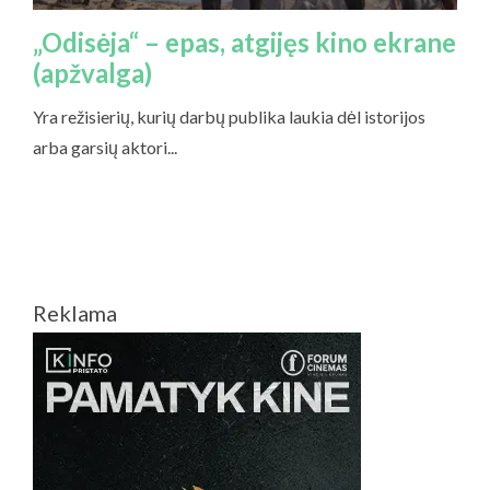
Reklama