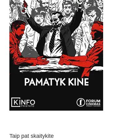
Taip pat skaitykite