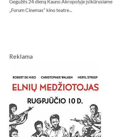
Reklama