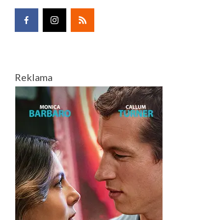
Reklama