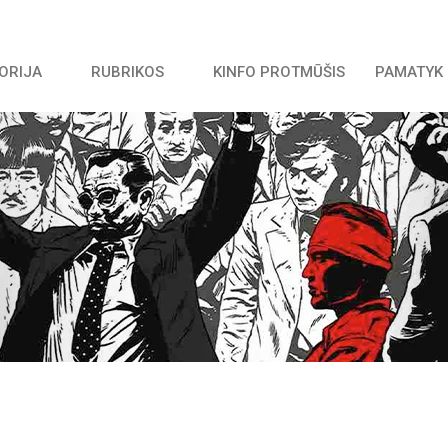
TORIJA
RUBRIKOS
KINFO PROTMŪŠIS
PAMATYK 