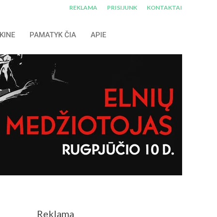
REKLAMA
PRISIJUNK
KONTAKTAI
KINE
PAMATYK ČIA
APIE
Reklama