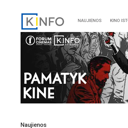
NAUJIENOS
KINO IS
Naujienos