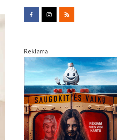
Reklama