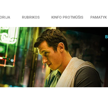
TORIJA
RUBRIKOS
KINFO PROTMŪŠIS
PAMATYK 