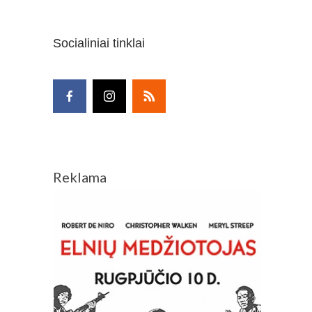
Socialiniai tinklai
Reklama