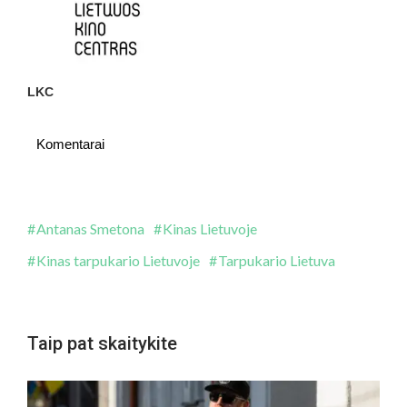
LKC
Komentarai
Antanas Smetona
Kinas Lietuvoje
Kinas tarpukario Lietuvoje
Tarpukario Lietuva
Taip pat skaitykite