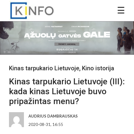
Kinas tarpukario Lietuvoje
,
Kino istorija
Kinas tarpukario Lietuvoje (III):
kada kinas Lietuvoje buvo
pripažintas menu?
AUDRIUS DAMBRAUSKAS
2020-08-31, 16:55