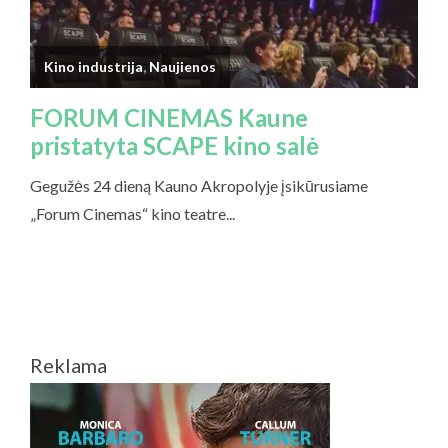
Reklama