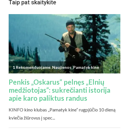
Taip pat skaitykite