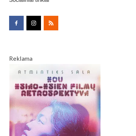
Reklama