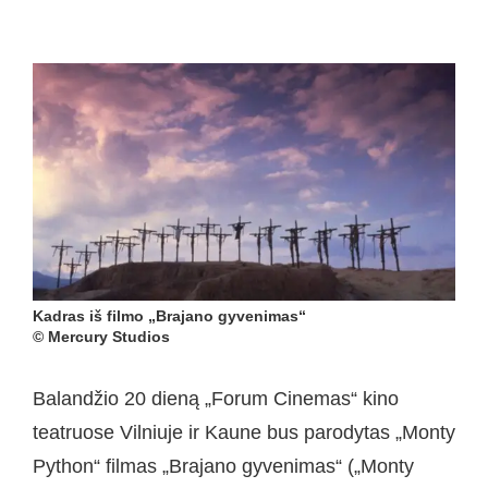
Kadras iš filmo „Brajano gyvenimas“
© Mercury Studios
Balandžio 20 dieną „Forum Cinemas“ kino
teatruose Vilniuje ir Kaune bus parodytas „Monty
Python“ filmas „Brajano gyvenimas“ („Monty