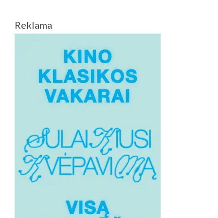
Reklama