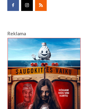
Reklama