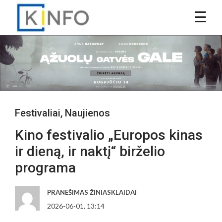
Festivaliai
,
Naujienos
Kino festivalio „Europos kinas
ir dieną, ir naktį“ birželio
programa
PRANEŠIMAS ŽINIASKLAIDAI
2026-06-01, 13:14