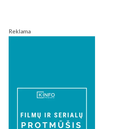
Reklama