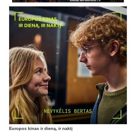
Europos kinas ir dieną, ir naktį