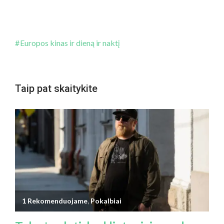
Europos kinas ir dieną ir naktį
Taip pat skaitykite