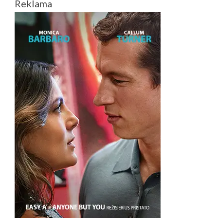
Reklama