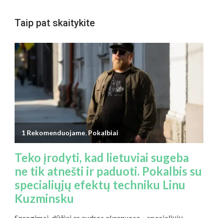
Taip pat skaitykite