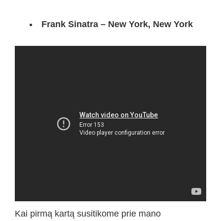
Frank Sinatra – New York, New York
Kai pirmą kartą susitikome prie mano