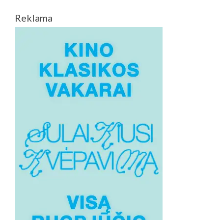
Reklama