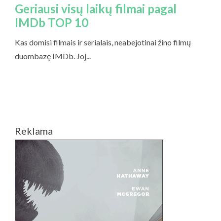
Reklama