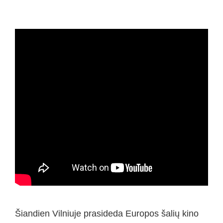
Šiandien Vilniuje prasideda Europos šalių kino