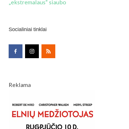
„ekstremalaus“ siaubo
Socialiniai tinklai
Reklama