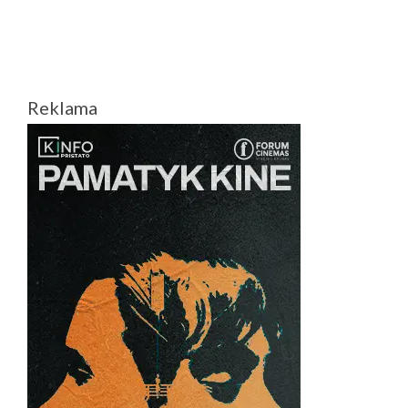
Reklama