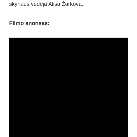
skyriaus vedėja Alisa Žarkova.
Filmo anonsas: