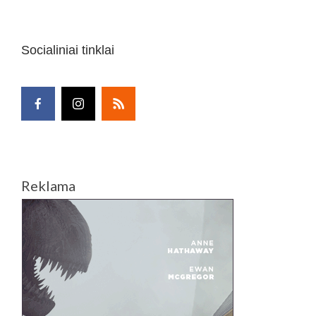
Socialiniai tinklai
Reklama