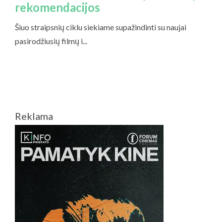
Reklama