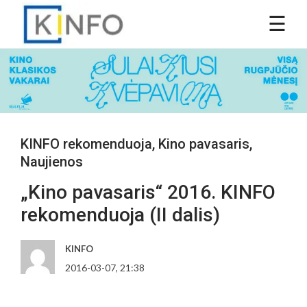
KINFO rekomenduoja
,
Kino pavasaris
,
Naujienos
„Kino pavasaris“ 2016. KINFO
rekomenduoja (II dalis)
KINFO
2016-03-07, 21:38