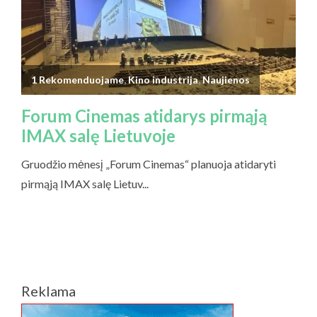
Reklama