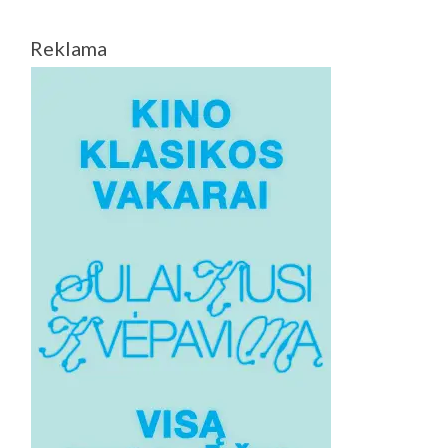
Reklama