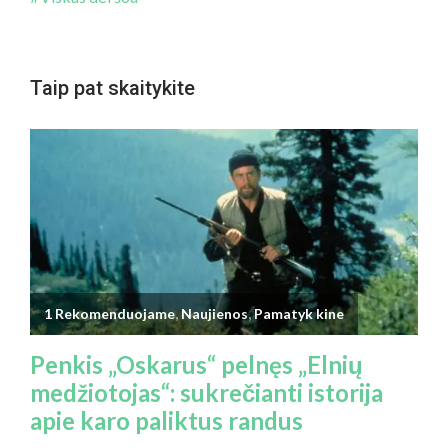
Taip pat skaitykite