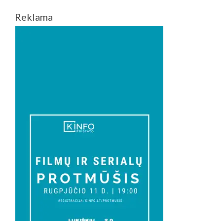
Reklama