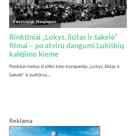
Reklama