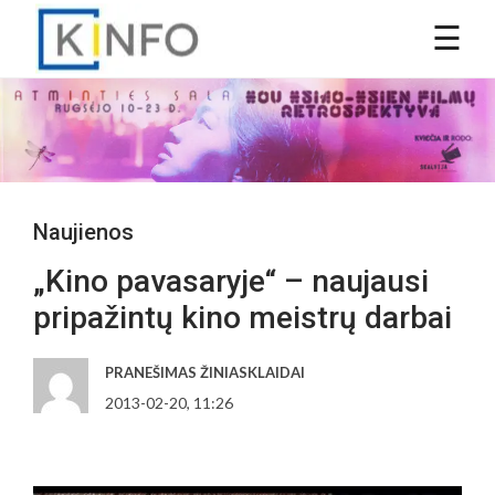
Naujienos
„Kino pavasaryje“ – naujausi
pripažintų kino meistrų darbai
PRANEŠIMAS ŽINIASKLAIDAI
2013-02-20, 11:26