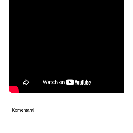
Komentarai