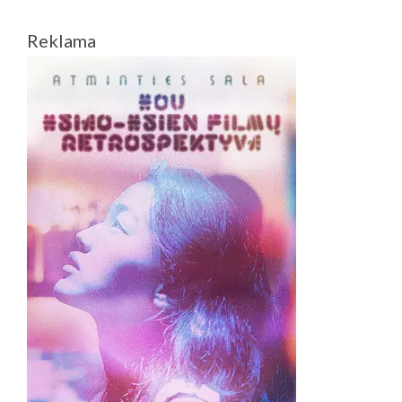
Reklama