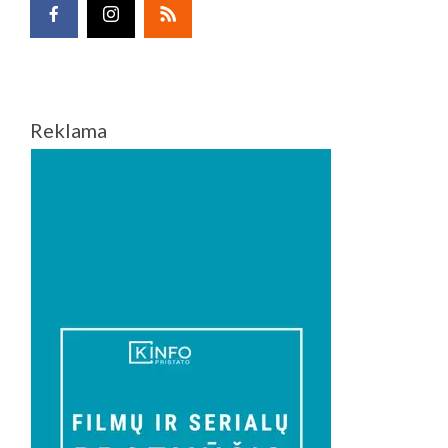
Reklama