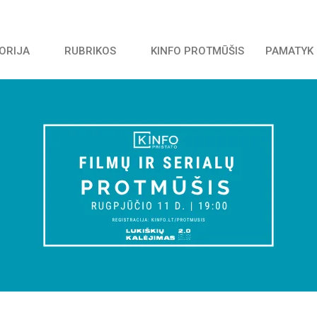
TORIJA
RUBRIKOS
KINFO PROTMŪŠIS
PAMATYK 