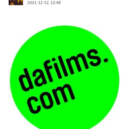
2021-12-12, 12:48