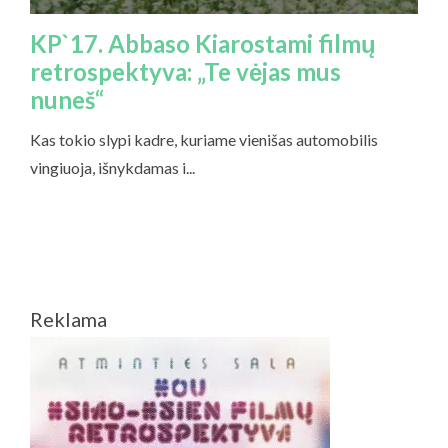
Reklama