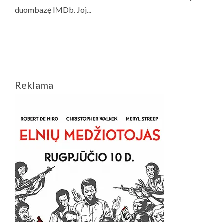
Reklama