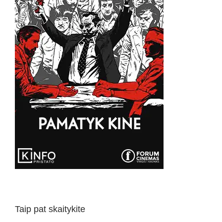
Taip pat skaitykite