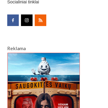
Socialiniai tinklai
Reklama