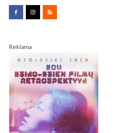
Reklama