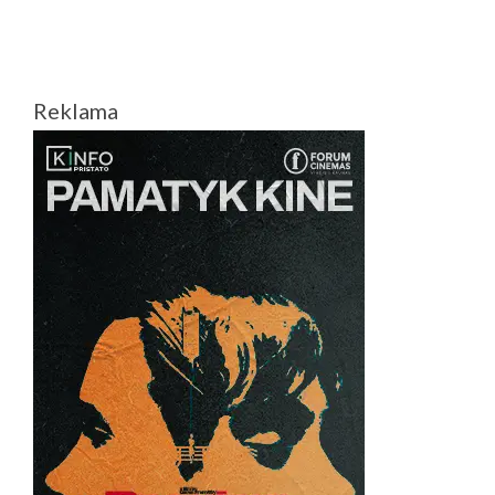
Reklama