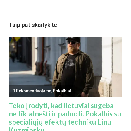
Taip pat skaitykite