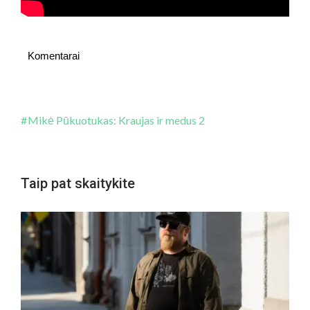
Komentarai
Mikė Pūkuotukas: Kraujas ir medus 2
Taip pat skaitykite