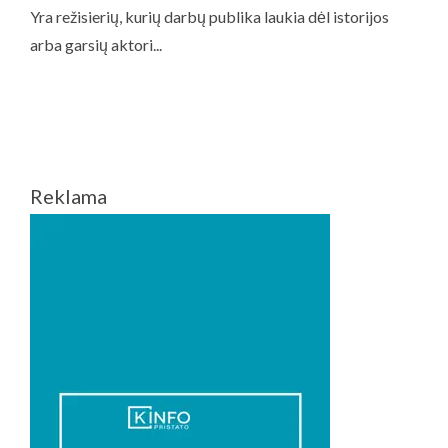
Reklama