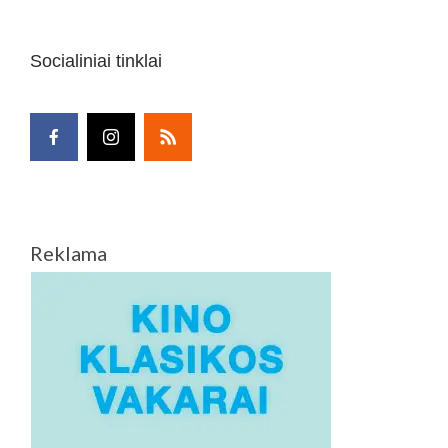
Socialiniai tinklai
Reklama