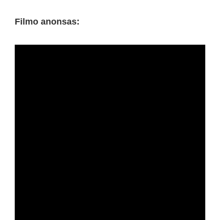
Filmo anonsas: