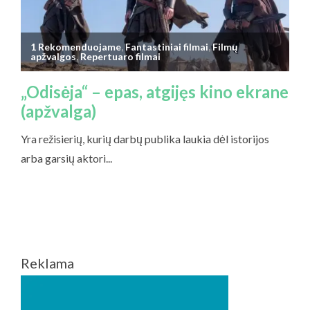
Reklama