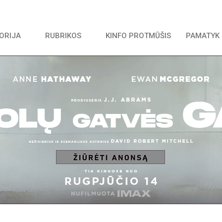
TORIJA
RUBRIKOS
KINFO PROTMŪŠIS
PAMATYK 