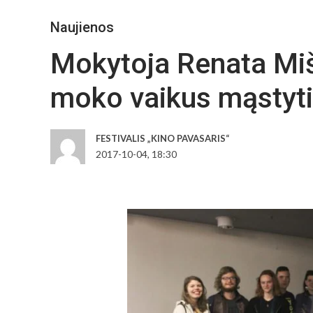
Naujienos
Mokytoja Renata Miš
moko vaikus mąstyti
FESTIVALIS „KINO PAVASARIS“
2017-10-04, 18:30