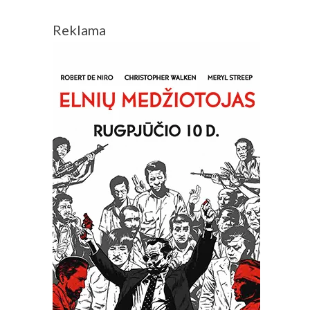
Reklama