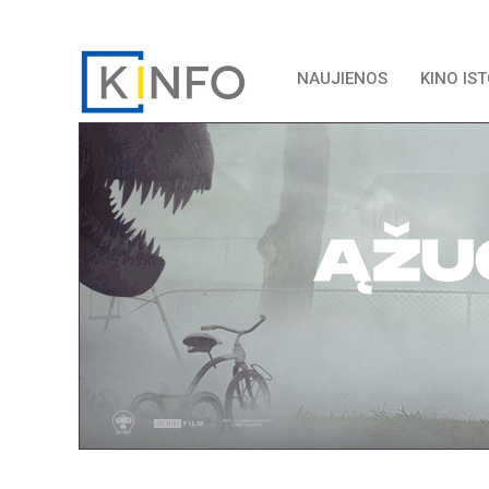
NAUJIENOS
KINO IS