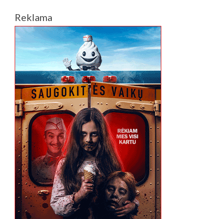
Reklama