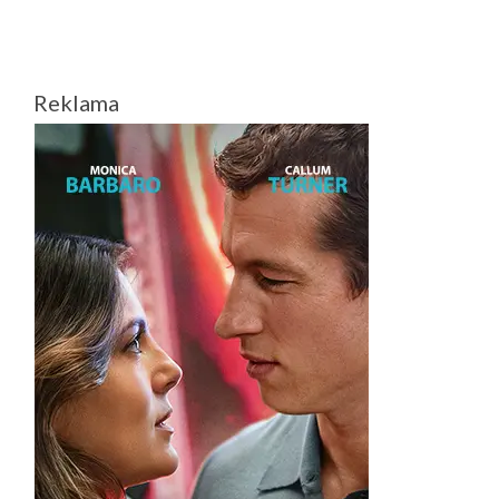
Reklama