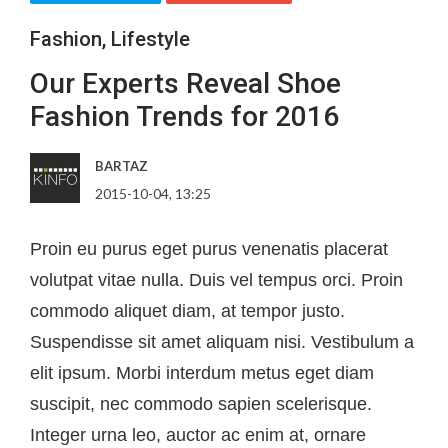
Fashion
,
Lifestyle
Our Experts Reveal Shoe
Fashion Trends for 2016
BARTAZ
2015-10-04, 13:25
Proin eu purus eget purus venenatis placerat
volutpat vitae nulla. Duis vel tempus orci. Proin
commodo aliquet diam, at tempor justo.
Suspendisse sit amet aliquam nisi. Vestibulum a
elit ipsum. Morbi interdum metus eget diam
suscipit, nec commodo sapien scelerisque.
Integer urna leo, auctor ac enim at, ornare