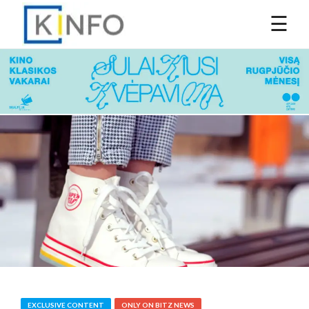
EXCLUSIVE CONTENT
ONLY ON BITZ NEWS