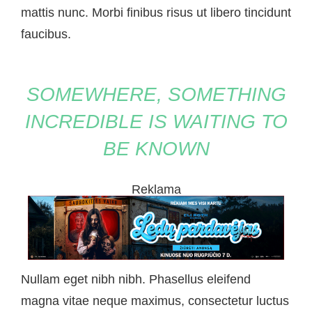
mattis nunc. Morbi finibus risus ut libero tincidunt
faucibus.
SOMEWHERE, SOMETHING
INCREDIBLE IS WAITING TO
BE KNOWN
Reklama
Nullam eget nibh nibh. Phasellus eleifend
magna vitae neque maximus, consectetur luctus