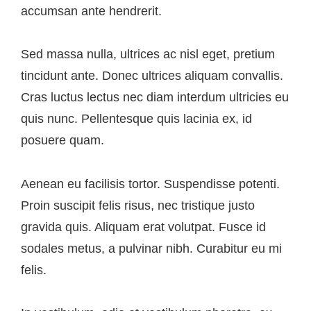
accumsan ante hendrerit.
Sed massa nulla, ultrices ac nisl eget, pretium
tincidunt ante. Donec ultrices aliquam convallis.
Cras luctus lectus nec diam interdum ultricies eu
quis nunc. Pellentesque quis lacinia ex, id
posuere quam.
Aenean eu facilisis tortor. Suspendisse potenti.
Proin suscipit felis risus, nec tristique justo
gravida quis. Aliquam erat volutpat. Fusce id
sodales metus, a pulvinar nibh. Curabitur eu mi
felis.