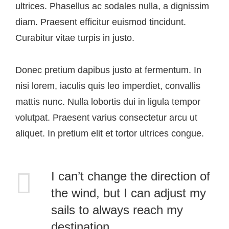
ultrices. Phasellus ac sodales nulla, a dignissim
diam. Praesent efficitur euismod tincidunt.
Curabitur vitae turpis in justo.
Donec pretium dapibus justo at fermentum. In
nisi lorem, iaculis quis leo imperdiet, convallis
mattis nunc. Nulla lobortis dui in ligula tempor
volutpat. Praesent varius consectetur arcu ut
aliquet. In pretium elit et tortor ultrices congue.
I can’t change the direction of
the wind, but I can adjust my
sails to always reach my
destination.