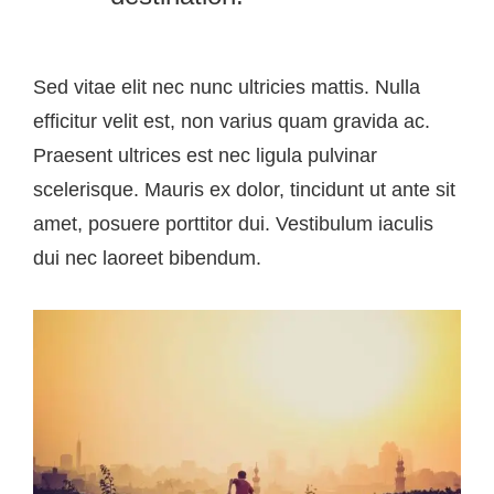
Sed vitae elit nec nunc ultricies mattis. Nulla
efficitur velit est, non varius quam gravida ac.
Praesent ultrices est nec ligula pulvinar
scelerisque. Mauris ex dolor, tincidunt ut ante sit
amet, posuere porttitor dui. Vestibulum iaculis
dui nec laoreet bibendum.