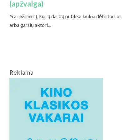
Reklama