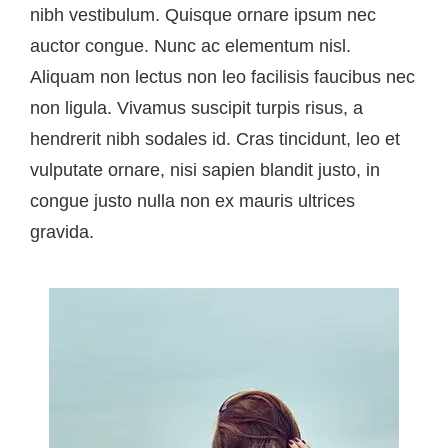
nibh vestibulum. Quisque ornare ipsum nec
auctor congue. Nunc ac elementum nisl.
Aliquam non lectus non leo facilisis faucibus nec
non ligula. Vivamus suscipit turpis risus, a
hendrerit nibh sodales id. Cras tincidunt, leo et
vulputate ornare, nisi sapien blandit justo, in
congue justo nulla non ex mauris ultrices
gravida.