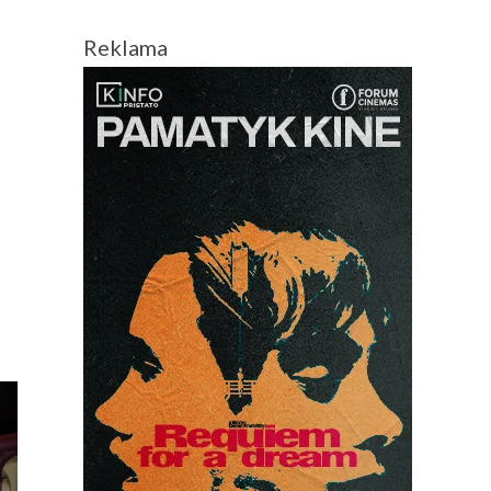
Reklama