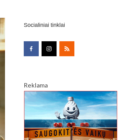
Socialiniai tinklai
Reklama