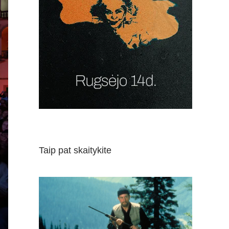
Taip pat skaitykite