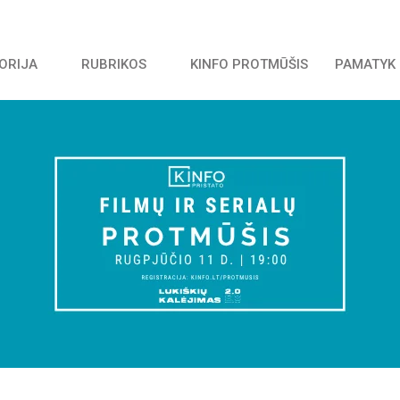
TORIJA
RUBRIKOS
KINFO PROTMŪŠIS
PAMATYK 