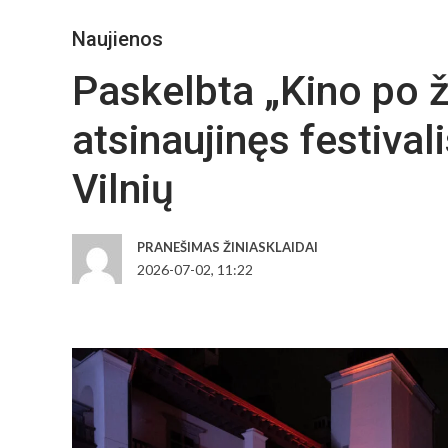
Naujienos
Paskelbta „Kino po 
atsinaujinęs festival
Vilnių
PRANEŠIMAS ŽINIASKLAIDAI
2026-07-02, 11:22