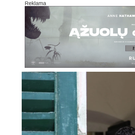
Reklama