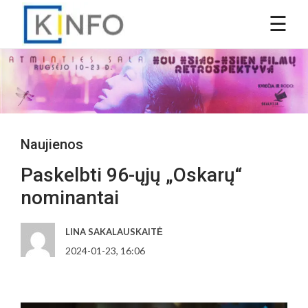
Naujienos
Paskelbti 96-ųjų „Oskarų“
nominantai
LINA SAKALAUSKAITĖ
2024-01-23, 16:06